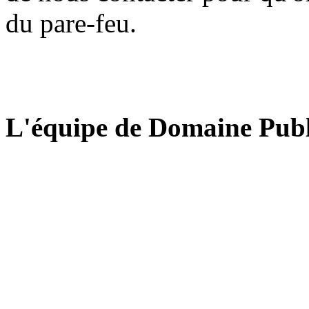
du pare-feu.
L'équipe de Domaine Publ