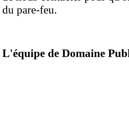
du pare-feu.
L'équipe de Domaine Publ