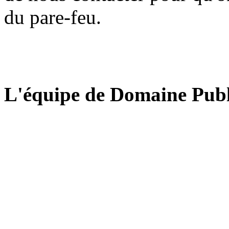
du pare-feu.
L'équipe de Domaine Publ