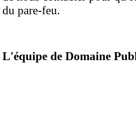
du pare-feu.
L'équipe de Domaine Publ