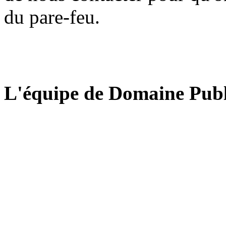
du pare-feu.
L'équipe de Domaine Publ