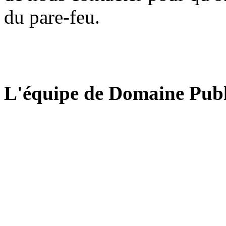
du pare-feu.
L'équipe de Domaine Publ