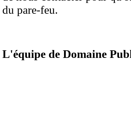
du pare-feu.
L'équipe de Domaine Publ