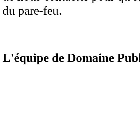
du pare-feu.
L'équipe de Domaine Publ