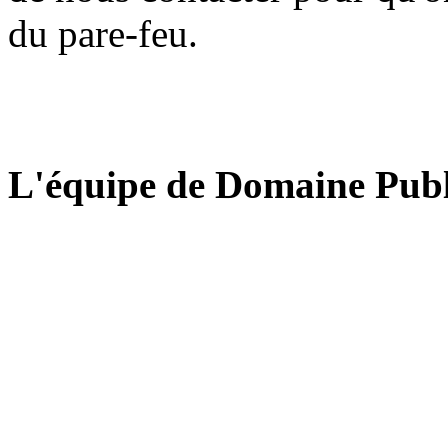
du pare-feu.
L'équipe de Domaine Publ