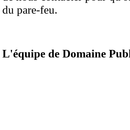
du pare-feu.
L'équipe de Domaine Publ