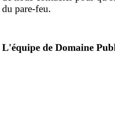
du pare-feu.
L'équipe de Domaine Publ