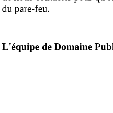
du pare-feu.
L'équipe de Domaine Publ