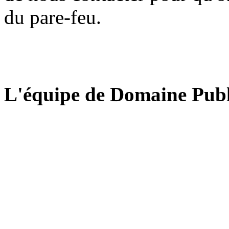
du pare-feu.
L'équipe de Domaine Publ