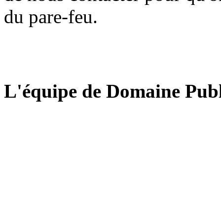
du pare-feu.
L'équipe de Domaine Publ