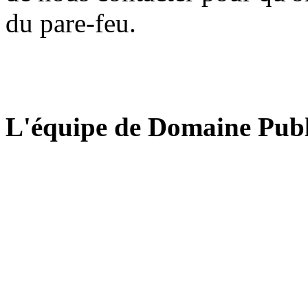
du pare-feu.
L'équipe de Domaine Publ