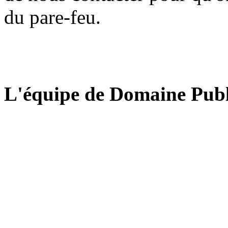
du pare-feu.
L'équipe de Domaine Publ