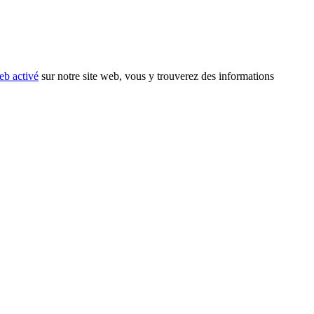
eb activé
sur notre site web, vous y trouverez des informations