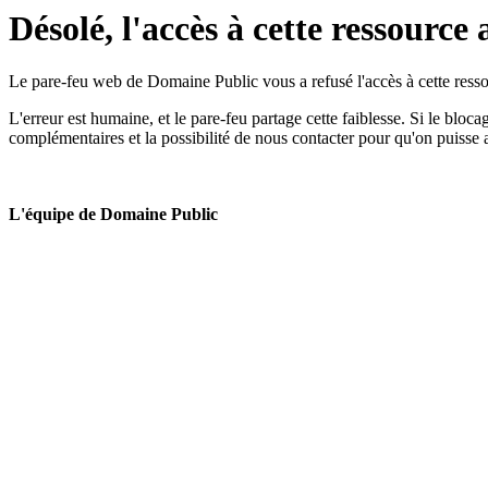
Désolé, l'accès à cette ressource 
Le pare-feu web de Domaine Public vous a refusé l'accès à cette ressou
L'erreur est humaine, et le pare-feu partage cette faiblesse. Si le bloc
complémentaires et la possibilité de nous contacter pour qu'on puisse 
L'équipe de Domaine Public