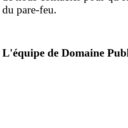
du pare-feu.
L'équipe de Domaine Publ