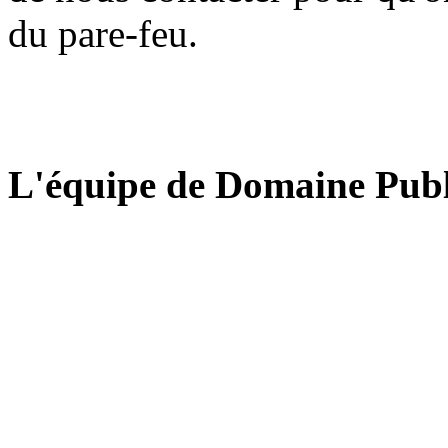
du pare-feu.
L'équipe de Domaine Publ