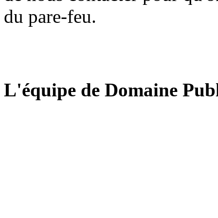
du pare-feu.
L'équipe de Domaine Publ