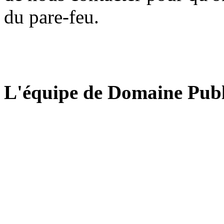
du pare-feu.
L'équipe de Domaine Publ