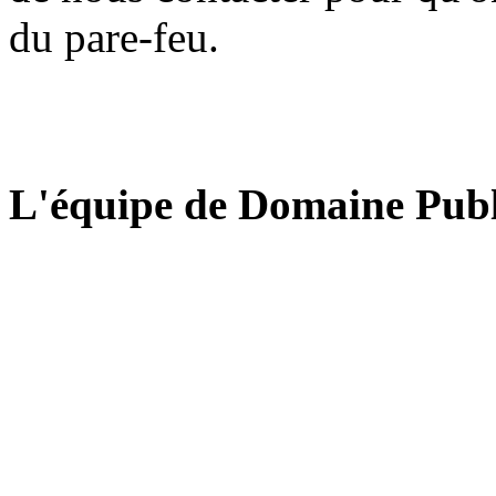
du pare-feu.
L'équipe de Domaine Publ