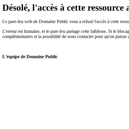
Désolé, l'accès à cette ressource 
Le pare-feu web de Domaine Public vous a refusé l'accès à cette ressou
L'erreur est humaine, et le pare-feu partage cette faiblesse. Si le bloc
complémentaires et la possibilité de nous contacter pour qu'on puisse 
L'équipe de Domaine Public