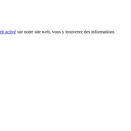
eb activé
sur notre site web, vous y trouverez des informations