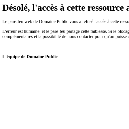
Désolé, l'accès à cette ressource 
Le pare-feu web de Domaine Public vous a refusé l'accès à cette ressou
L'erreur est humaine, et le pare-feu partage cette faiblesse. Si le bloc
complémentaires et la possibilité de nous contacter pour qu'on puisse 
L'équipe de Domaine Public