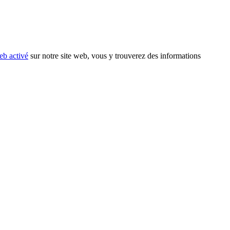
eb activé
sur notre site web, vous y trouverez des informations