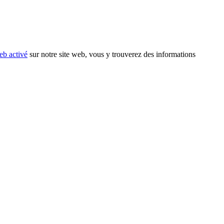
eb activé
sur notre site web, vous y trouverez des informations