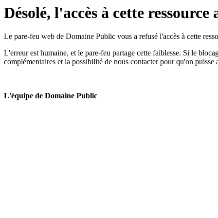
Désolé, l'accès à cette ressource 
Le pare-feu web de Domaine Public vous a refusé l'accès à cette ressou
L'erreur est humaine, et le pare-feu partage cette faiblesse. Si le bloc
complémentaires et la possibilité de nous contacter pour qu'on puisse 
L'équipe de Domaine Public