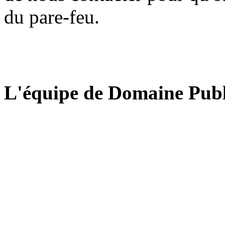
du pare-feu.
L'équipe de Domaine Publ