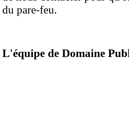
du pare-feu.
L'équipe de Domaine Publ