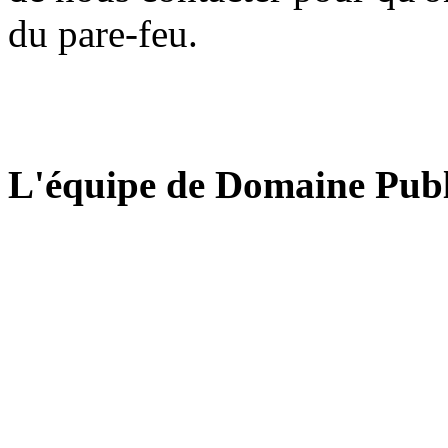
du pare-feu.
L'équipe de Domaine Publ