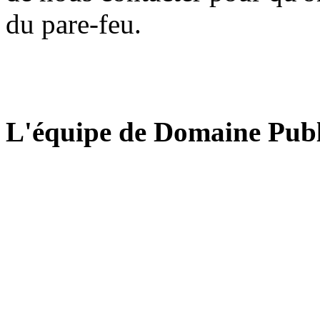
du pare-feu.
L'équipe de Domaine Publ