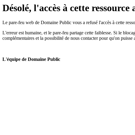
Désolé, l'accès à cette ressource 
Le pare-feu web de Domaine Public vous a refusé l'accès à cette ressou
L'erreur est humaine, et le pare-feu partage cette faiblesse. Si le bloc
complémentaires et la possibilité de nous contacter pour qu'on puisse 
L'équipe de Domaine Public