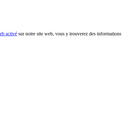
eb activé
sur notre site web, vous y trouverez des informations