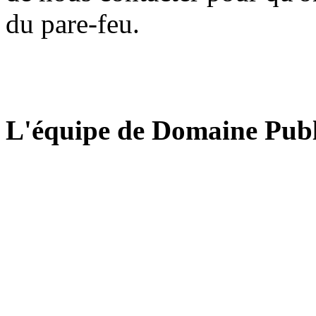
du pare-feu.
L'équipe de Domaine Publ