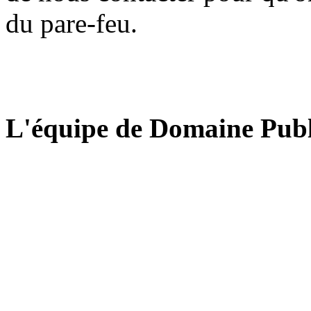
du pare-feu.
L'équipe de Domaine Publ