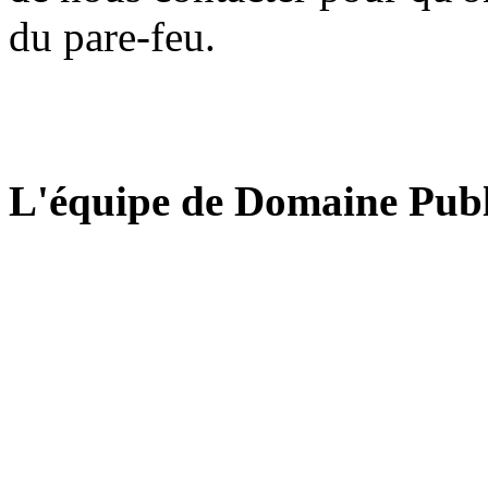
du pare-feu.
L'équipe de Domaine Publ