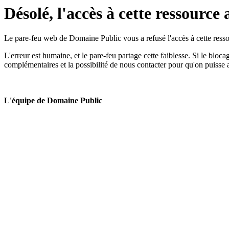
Désolé, l'accès à cette ressource 
Le pare-feu web de Domaine Public vous a refusé l'accès à cette ressou
L'erreur est humaine, et le pare-feu partage cette faiblesse. Si le bloc
complémentaires et la possibilité de nous contacter pour qu'on puisse 
L'équipe de Domaine Public