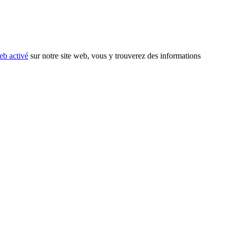
eb activé
sur notre site web, vous y trouverez des informations