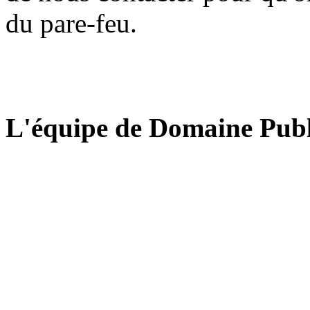
du pare-feu.
L'équipe de Domaine Publ