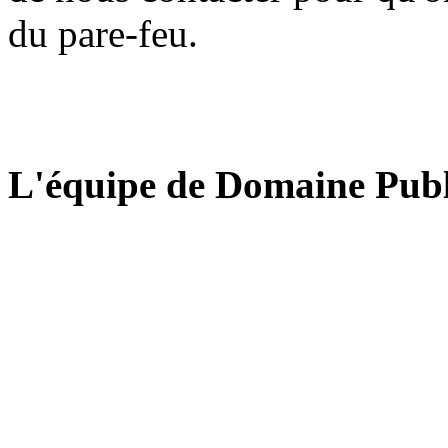
du pare-feu.
L'équipe de Domaine Publ