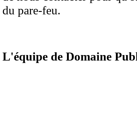
du pare-feu.
L'équipe de Domaine Publ