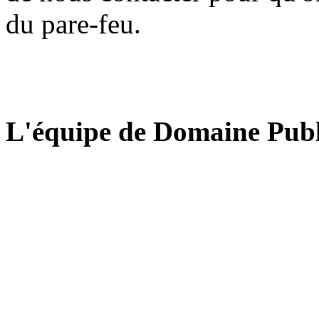
du pare-feu.
L'équipe de Domaine Publ