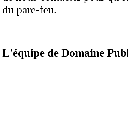
du pare-feu.
L'équipe de Domaine Publ