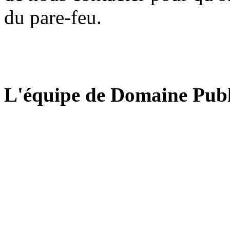
du pare-feu.
L'équipe de Domaine Publ