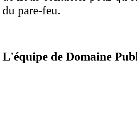
du pare-feu.
L'équipe de Domaine Publ