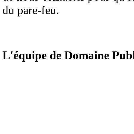
du pare-feu.
L'équipe de Domaine Publ