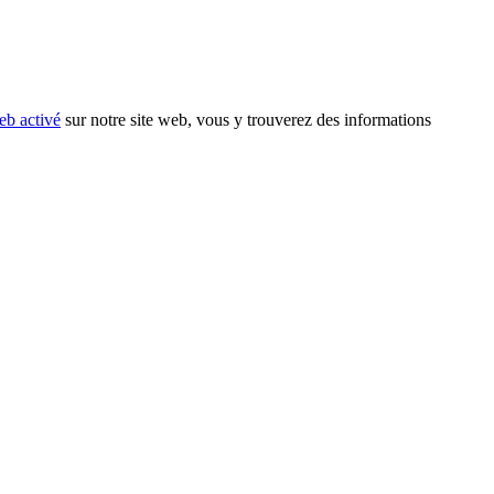
eb activé
sur notre site web, vous y trouverez des informations