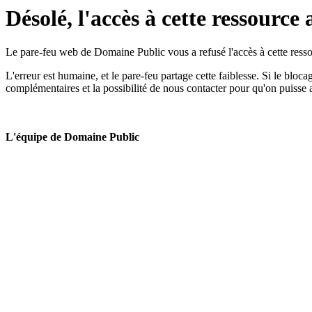
Désolé, l'accès à cette ressource 
Le pare-feu web de Domaine Public vous a refusé l'accès à cette ressou
L'erreur est humaine, et le pare-feu partage cette faiblesse. Si le bloc
complémentaires et la possibilité de nous contacter pour qu'on puisse 
L'équipe de Domaine Public