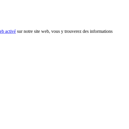
eb activé
sur notre site web, vous y trouverez des informations