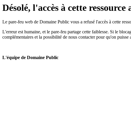
Désolé, l'accès à cette ressource 
Le pare-feu web de Domaine Public vous a refusé l'accès à cette ressou
L'erreur est humaine, et le pare-feu partage cette faiblesse. Si le bloc
complémentaires et la possibilité de nous contacter pour qu'on puisse 
L'équipe de Domaine Public