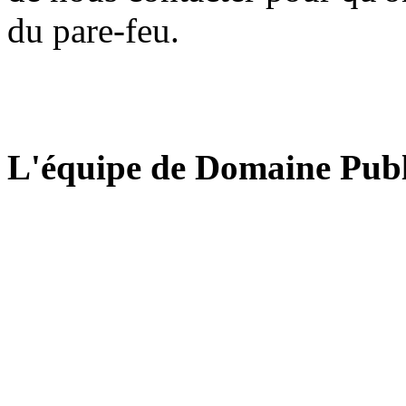
du pare-feu.
L'équipe de Domaine Publ