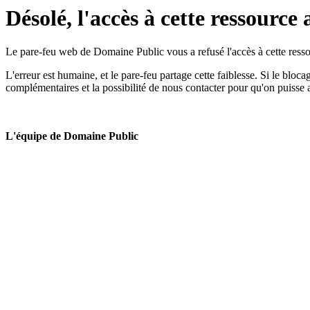
Désolé, l'accès à cette ressource 
Le pare-feu web de Domaine Public vous a refusé l'accès à cette ressou
L'erreur est humaine, et le pare-feu partage cette faiblesse. Si le bloc
complémentaires et la possibilité de nous contacter pour qu'on puisse 
L'équipe de Domaine Public