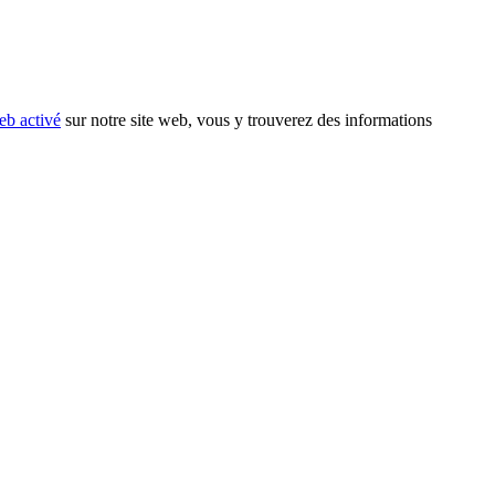
eb activé
sur notre site web, vous y trouverez des informations