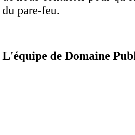
du pare-feu.
L'équipe de Domaine Publ