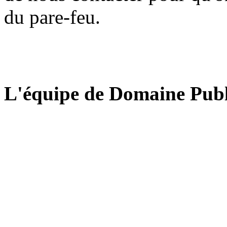
du pare-feu.
L'équipe de Domaine Publ