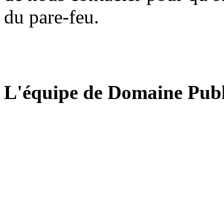
du pare-feu.
L'équipe de Domaine Publ