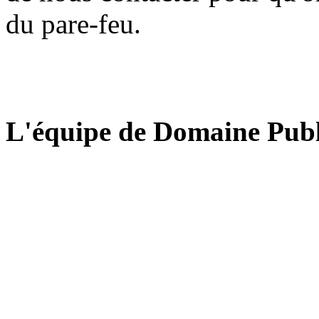
du pare-feu.
L'équipe de Domaine Publ